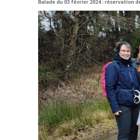
Balade du 03 février 2024 : réservation 