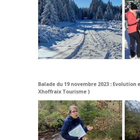
Balade du 19 novembre 2023 : Evolution 
Xhoffraix Tourisme )