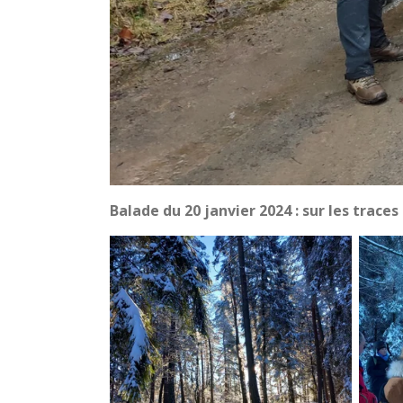
Balade du 20 janvier 2024 : sur les traces