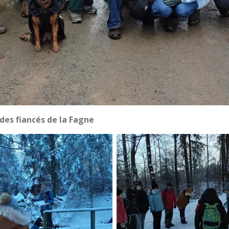
 des fiancés de la Fagne